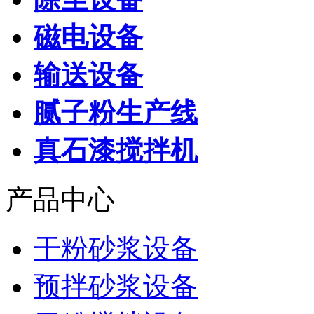
磁电设备
输送设备
腻子粉生产线
真石漆搅拌机
产品中心
干粉砂浆设备
预拌砂浆设备