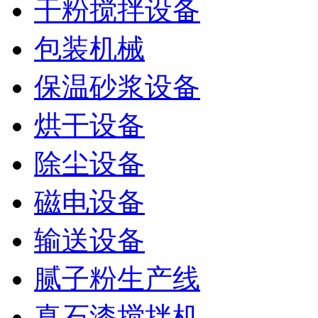
干粉搅拌设备
包装机械
保温砂浆设备
烘干设备
除尘设备
磁电设备
输送设备
腻子粉生产线
真石漆搅拌机