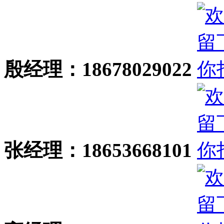
殷经理：18678029022
张经理：18653668101