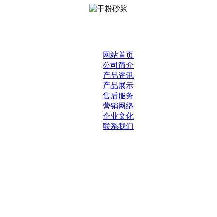
网站首页
公司简介
产品资讯
产品展示
售后服务
营销网络
企业文化
联系我们