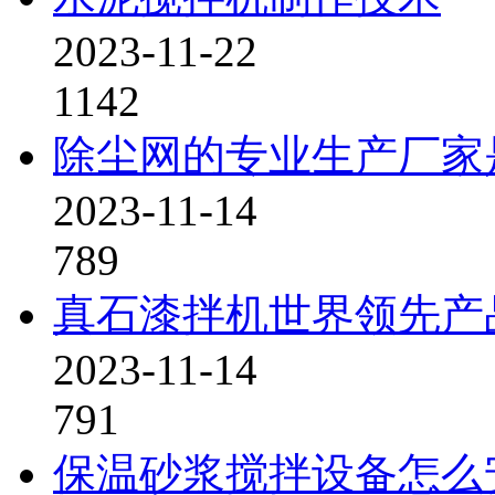
2023-11-22
1142
除尘网的专业生产厂家
2023-11-14
789
真石漆拌机世界领先产
2023-11-14
791
保温砂浆搅拌设备怎么