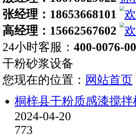
张经理：18653668101
高经理：15662567602
24小时客服：
400-0076-0
干粉砂浆设备
您现在的位置：
网站首页
桐梓县干粉质感漆搅拌
2024-04-20
773