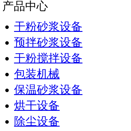
产品中心
干粉砂浆设备
预拌砂浆设备
干粉搅拌设备
包装机械
保温砂浆设备
烘干设备
除尘设备