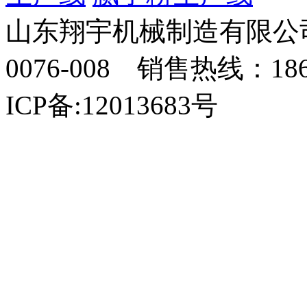
山东翔宇机械制造有限公司
0076-008 销售热线：18
ICP备:12013683号