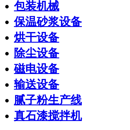
包装机械
保温砂浆设备
烘干设备
除尘设备
磁电设备
输送设备
腻子粉生产线
真石漆搅拌机