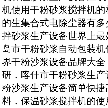
机使用干粉砂浆搅拌机的
的生集合式电除尘器有多
拌砂浆生产设备世界上最
岛市干粉砂浆自动包装机
界干粉沙浆设备品牌大全
研，喀什市干粉砂浆生产
粉沙浆生产设备简单快捷
料，保温砂浆搅拌机的使