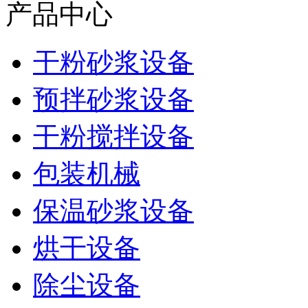
产品中心
干粉砂浆设备
预拌砂浆设备
干粉搅拌设备
包装机械
保温砂浆设备
烘干设备
除尘设备