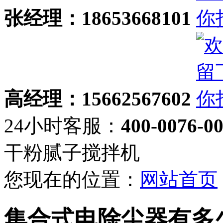
张经理：18653668101
高经理：15662567602
24小时客服：
400-0076-0
干粉腻子搅拌机
您现在的位置：
网站首页
集合式电除尘器有多