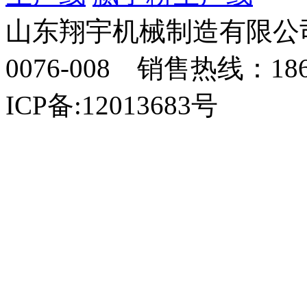
山东翔宇机械制造有限公司
0076-008 销售热线：18
ICP备:12013683号