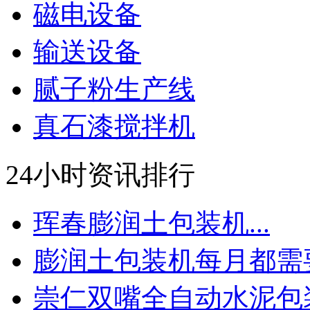
磁电设备
输送设备
腻子粉生产线
真石漆搅拌机
24小时资讯排行
珲春膨润土包装机...
膨润土包装机每月都需要.
崇仁双嘴全自动水泥包装.