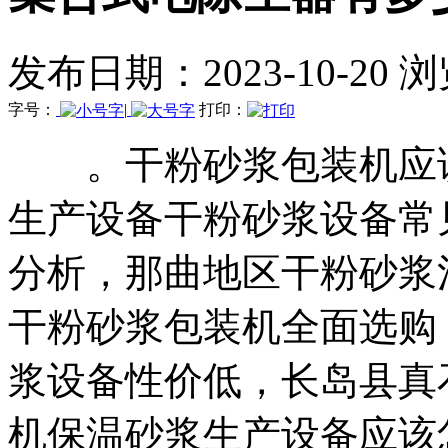
发布日期：2023-10-20 
字号：
|
打印：
。干粉砂浆包装机应该
生产设备干粉砂浆设备常
分析，那曲地区干粉砂浆
干粉砂浆包装机全面选购
浆设备性价低，长岛县真
机保温砂浆生产设备应该