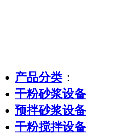
产品分类
：
干粉砂浆设备
预拌砂浆设备
干粉搅拌设备