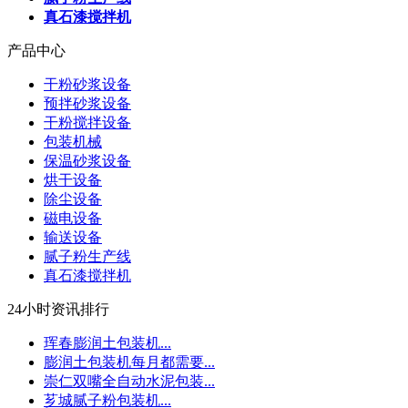
真石漆搅拌机
产品中心
干粉砂浆设备
预拌砂浆设备
干粉搅拌设备
包装机械
保温砂浆设备
烘干设备
除尘设备
磁电设备
输送设备
腻子粉生产线
真石漆搅拌机
24小时资讯排行
珲春膨润土包装机...
膨润土包装机每月都需要...
崇仁双嘴全自动水泥包装...
芗城腻子粉包装机...