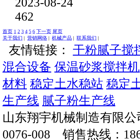
2023-08-24
462
首页
1
2
3
4
5
6
下一页
尾页
关于我们
|
营销网络
|
机械产品
|
联系我们
|
友情链接：
干粉腻子搅
混合设备
保温砂浆搅拌机
材料
稳定土水稳站
稳定
生产线
腻子粉生产线
山东翔宇机械制造有限公司
0076-008 销售热线：18