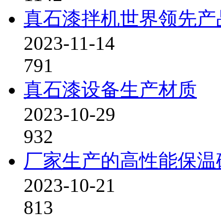
真石漆拌机世界领先产
2023-11-14
791
真石漆设备生产材质
2023-10-29
932
厂家生产的高性能保温
2023-10-21
813